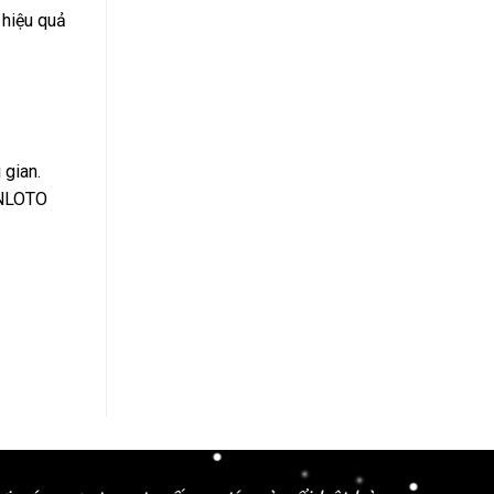
 hiệu quả
 gian.
 VNLOTO