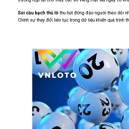
Soi cầu bạch thủ lô
thu hút đông đảo người theo dõi nh
Chính sự thay đổi liên tục trong dữ liệu khiến quá trình t
Lưu ý quan trọng đảm bảo hiệu quả 