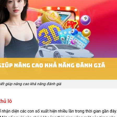
hiết giúp nâng cao khả năng đánh giá
thủ lô
hận diện các con số xuất hiện nhiều lần trong thời gian gần đây.