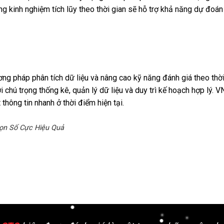
g kinh nghiệm tích lũy theo thời gian sẽ hỗ trợ khả năng dự đoán
ơng pháp phân tích dữ liệu và nâng cao kỹ năng đánh giá theo thời
i chú trọng thống kê, quản lý dữ liệu và duy trì kế hoạch hợp lý.
hông tin nhanh ở thời điểm hiện tại.
ọn Số Cực Hiệu Quả