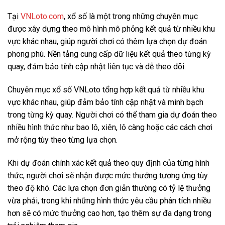
Tại
VNLoto.com
, xổ số là một trong những chuyên mục
được xây dựng theo mô hình mô phỏng kết quả từ nhiều khu
vực khác nhau, giúp người chơi có thêm lựa chọn dự đoán
phong phú. Nền tảng cung cấp dữ liệu kết quả theo từng kỳ
quay, đảm bảo tính cập nhật liên tục và dễ theo dõi.
Chuyên mục xổ số VNLoto tổng hợp kết quả từ nhiều khu
vực khác nhau, giúp đảm bảo tính cập nhật và minh bạch
trong từng kỳ quay. Người chơi có thể tham gia dự đoán theo
nhiều hình thức như bao lô, xiên, lô càng hoặc các cách chơi
mở rộng tùy theo từng lựa chọn.
Khi dự đoán chính xác kết quả theo quy định của từng hình
thức, người chơi sẽ nhận được mức thưởng tương ứng tùy
theo độ khó. Các lựa chọn đơn giản thường có tỷ lệ thưởng
vừa phải, trong khi những hình thức yêu cầu phân tích nhiều
hơn sẽ có mức thưởng cao hơn, tạo thêm sự đa dạng trong