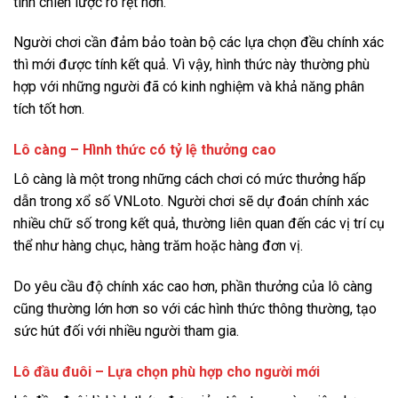
tính chiến lược rõ rệt hơn.
Người chơi cần đảm bảo toàn bộ các lựa chọn đều chính xác
thì mới được tính kết quả. Vì vậy, hình thức này thường phù
hợp với những người đã có kinh nghiệm và khả năng phân
tích tốt hơn.
Lô càng – Hình thức có tỷ lệ thưởng cao
Lô càng là một trong những cách chơi có mức thưởng hấp
dẫn trong xổ số VNLoto. Người chơi sẽ dự đoán chính xác
nhiều chữ số trong kết quả, thường liên quan đến các vị trí cụ
thể như hàng chục, hàng trăm hoặc hàng đơn vị.
Do yêu cầu độ chính xác cao hơn, phần thưởng của lô càng
cũng thường lớn hơn so với các hình thức thông thường, tạo
sức hút đối với nhiều người tham gia.
Lô đầu đuôi – Lựa chọn phù hợp cho người mới