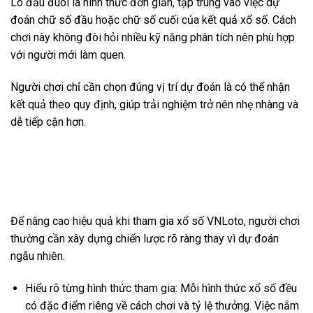
Lô đầu đuôi là hình thức đơn giản, tập trung vào việc dự
đoán chữ số đầu hoặc chữ số cuối của kết quả xổ số. Cách
chơi này không đòi hỏi nhiều kỹ năng phân tích nên phù hợp
với người mới làm quen.
Người chơi chỉ cần chọn đúng vị trí dự đoán là có thể nhận
kết quả theo quy định, giúp trải nghiệm trở nên nhẹ nhàng và
dễ tiếp cận hơn.
Kinh nghiệm tham gia xổ số VNLoto
hiệu quả
Để nâng cao hiệu quả khi tham gia xổ số VNLoto, người chơi
thường cần xây dựng chiến lược rõ ràng thay vì dự đoán
ngẫu nhiên.
Hiểu rõ từng hình thức tham gia: Mỗi hình thức xổ số đều
có đặc điểm riêng về cách chơi và tỷ lệ thưởng. Việc nắm