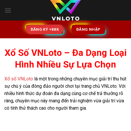
Chuyển
đến
nội
dung
ĐĂNG KÝ +88K
ĐĂNG NHẬP
Xổ Số VNLoto – Đa Dạng Loại
Hình Nhiều Sự Lựa Chọn
Xổ số VNLoto
là một trong những chuyên mục giải trí thu hút
sự chú ý của đông đảo người chơi tại trang chủ VNLoto. Với
nhiều hình thức dự đoán đa dạng cùng cơ chế trả thưởng rõ
ràng, chuyên mục này mang đến trải nghiệm vừa giải trí vừa
có tính thử thách cao cho người tham gia.
Giới thiệu chuyên mục Xổ số VNLoto