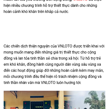
hiện nhiều chương trình hỗ trợ thiết thực dành cho những
hoàn cảnh khó khăn trên khắp cả nước.
Các chiến dịch thiện nguyện
VNLOTO tiêu biểu
Các chiến dịch thiện nguyện của VNLOTO được triển khai với
mong muốn mang đến những giá trị thiết thực cho cộng
đồng và lan tỏa tinh thần sẻ chia trong xã hội. Từ hỗ trợ trẻ
em khó khăn, đồng hành cùng người dân vùng sâu vùng xa
đến các hoạt động giúp đỡ những hoàn cảnh kém may mắn,
mỗi chương trình đều thể hiện rõ trách nhiệm cộng đồng và
tinh thần nhân văn mà VNLOTO luôn hướng tới.