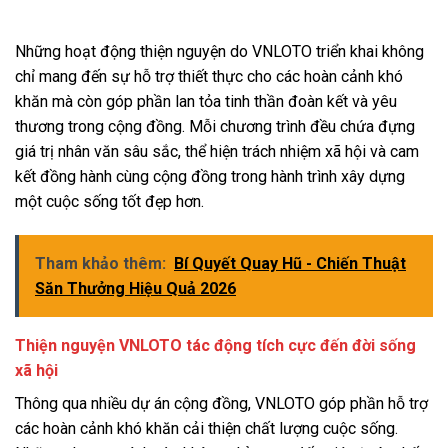
Những hoạt động thiện nguyện do VNLOTO triển khai không
chỉ mang đến sự hỗ trợ thiết thực cho các hoàn cảnh khó
khăn mà còn góp phần lan tỏa tinh thần đoàn kết và yêu
thương trong cộng đồng. Mỗi chương trình đều chứa đựng
giá trị nhân văn sâu sắc, thể hiện trách nhiệm xã hội và cam
kết đồng hành cùng cộng đồng trong hành trình xây dựng
một cuộc sống tốt đẹp hơn.
Tham khảo thêm:
Bí Quyết Quay Hũ - Chiến Thuật
Săn Thưởng Hiệu Quả 2026
Thiện nguyện VNLOTO tác động tích cực đến đời sống
xã hội
Thông qua nhiều dự án cộng đồng, VNLOTO góp phần hỗ trợ
các hoàn cảnh khó khăn cải thiện chất lượng cuộc sống.