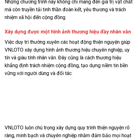
Những chương trình này không chỉ mang đến giá trị vật chất
mà còn truyền tải tinh thần đoàn kết, yêu thương và trách
nhiệm xã hội đến cộng đồng.
Xây dựng được một hình ảnh thương hiệu đầy nhân văn
Việc duy trì thường xuyên các hoạt động thiện nguyện giúp
VNLOTO xây dựng hình ảnh thương hiệu chuyên nghiệp, uy
tín và giàu tính nhân văn. Đây cũng là cách thương hiệu
khẳng định trách nhiệm cộng đồng, tạo dựng niềm tin bền
vững với người dùng và đối tác.
Quy trình thực hiện thiện nguyện
VNLOTO minh bạch và chuyên
nghiệp
VNLOTO luôn chú trọng xây dựng quy trình thiện nguyện rõ
ràng, minh bạch và chuyên nghiệp nhằm đảm bảo mọi hoạt