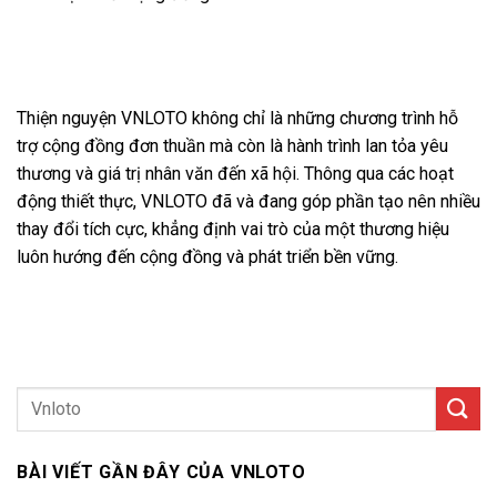
Kết luận
Thiện nguyện VNLOTO không chỉ là những chương trình hỗ
trợ cộng đồng đơn thuần mà còn là hành trình lan tỏa yêu
thương và giá trị nhân văn đến xã hội. Thông qua các hoạt
động thiết thực, VNLOTO đã và đang góp phần tạo nên nhiều
thay đổi tích cực, khẳng định vai trò của một thương hiệu
luôn hướng đến cộng đồng và phát triển bền vững.
BÀI VIẾT GẦN ĐÂY CỦA VNLOTO