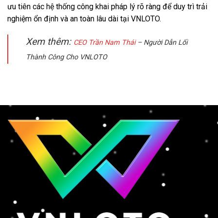
ưu tiên các hệ thống công khai pháp lý rõ ràng để duy trì trải
nghiệm ổn định và an toàn lâu dài tại VNLOTO.
Xem thêm:
CEO Trần Nam Thái
– Người Dẫn Lối
Thành Công Cho VNLOTO