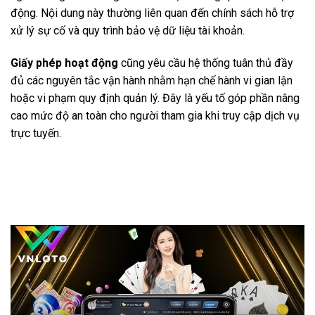
động. Nội dung này thường liên quan đến chính sách hỗ trợ
xử lý sự cố và quy trình bảo vệ dữ liệu tài khoản.
Giấy phép hoạt động
cũng yêu cầu hệ thống tuân thủ đầy
đủ các nguyên tắc vận hành nhằm hạn chế hành vi gian lận
hoặc vi phạm quy định quản lý. Đây là yếu tố góp phần nâng
cao mức độ an toàn cho người tham gia khi truy cập dịch vụ
trực tuyến.
Cách đánh giá nền tảng uy tín và an
toàn qua giấy về phép hoạt động