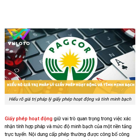
Vai trò cực to lớn của giấy phép hoạt
động trong nền tảng trực tuyến
Hiểu rõ giá trị pháp lý giấy phép hoạt động và tính minh bạch
Giấy phép hoạt động
giữ vai trò quan trọng trong việc xác
nhận tính hợp pháp và mức độ minh bạch của một nền tảng
trực tuyến. Nội dung cấp phép thường được công bố công