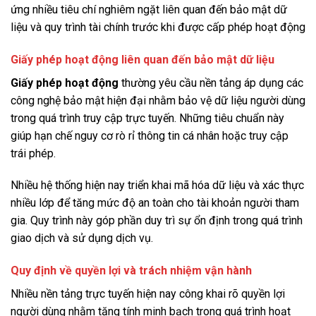
ứng nhiều tiêu chí nghiêm ngặt liên quan đến bảo mật dữ
liệu và quy trình tài chính trước khi được cấp phép hoạt động
Giấy phép hoạt động liên quan đến bảo mật dữ liệu
Giấy phép hoạt động
thường yêu cầu nền tảng áp dụng các
công nghệ bảo mật hiện đại nhằm bảo vệ dữ liệu người dùng
trong quá trình truy cập trực tuyến. Những tiêu chuẩn này
giúp hạn chế nguy cơ rò rỉ thông tin cá nhân hoặc truy cập
trái phép.
Nhiều hệ thống hiện nay triển khai mã hóa dữ liệu và xác thực
nhiều lớp để tăng mức độ an toàn cho tài khoản người tham
gia. Quy trình này góp phần duy trì sự ổn định trong quá trình
giao dịch và sử dụng dịch vụ.
Quy định về quyền lợi và trách nhiệm vận hành
Nhiều nền tảng trực tuyến hiện nay công khai rõ quyền lợi
người dùng nhằm tăng tính minh bạch trong quá trình hoạt