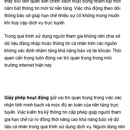
thay đổi liên quan đến chính sách hoạt động nhằm kịp thời
nắm bắt thông tin mới từ nền tảng. Việc chủ động theo dõi
thông báo sẽ giúp hạn chế nhiều sự cố không mong muốn
khi truy cập dịch vụ trực tuyến.
Trong quá trình sử dụng người tham gia không nên chia sẻ
dữ liệu đăng nhập hoặc thông tin cá nhân trên các nguồn
không xác định nhằm tăng khả năng bảo vệ tài khoản. Thói
quen cẩn trọng luôn đóng vai trò quan trọng trong môi
trường internet hiện nay.
Kết Luận
Giấy phép hoạt động
giữ vai trò quan trọng trong việc xác
nhận tính minh bạch và mức độ an toàn của nền tảng trực
tuyến. Việc kiểm tra kỹ thông tin cấp phép giúp người tham
gia hạn chế rủi ro đồng thời nâng cao khả năng bảo vệ dữ
liệu cá nhân trong quá trình sử dụng dịch vụ. Người dùng nên