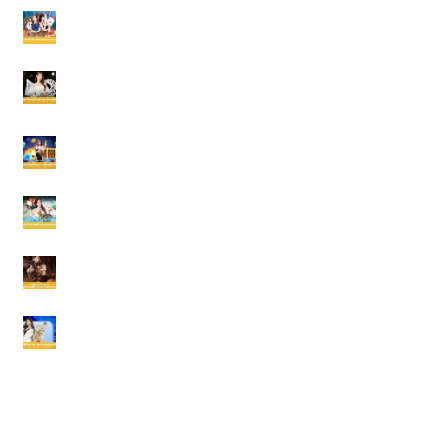
Chào Mừng Tân Thủ – Những Ưu Đãi Người Mới Cần Biết 2026
Khuyến Mãi Nạp Đầu – Những Cách Nhận Ưu Đãi Hiệu Quả Tại
VNLOTO
Giới Thiệu Bạn Bè VNLOTO – 7 Lợi Ích Người Chơi Nên Biết
VNLOTO Có Uy Tín Không? 6 Tiêu Chí Đánh Giá Quan Trọng
Đá Gà Miền Nam – 7 Kinh Nghiệm Theo Dõi Trận Hay 2026
Link VNLOTO Bị Chặn – 6 Cách Truy Cập Nhanh Và Ổn Định