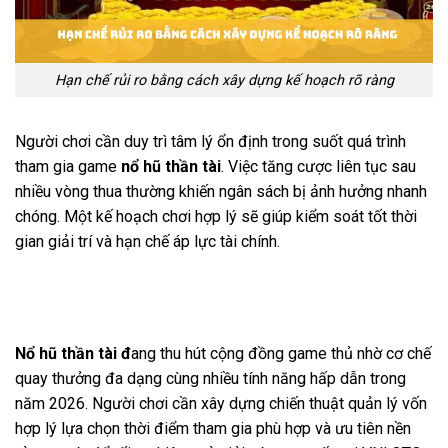
Hạn chế rủi ro bằng cách xây dựng kế hoạch rõ ràng
Người chơi cần duy trì tâm lý ổn định trong suốt quá trình
tham gia game
nổ hũ thần tài
. Việc tăng cược liên tục sau
nhiều vòng thua thường khiến ngân sách bị ảnh hưởng nhanh
chóng. Một kế hoạch chơi hợp lý sẽ giúp kiểm soát tốt thời
gian giải trí và hạn chế áp lực tài chính.
Kết Luận
Nổ hũ thần tài đ
ang thu hút cộng đồng game thủ nhờ cơ chế
quay thưởng đa dạng cùng nhiều tính năng hấp dẫn trong
năm 2026. Người chơi cần xây dựng chiến thuật quản lý vốn
hợp lý lựa chọn thời điểm tham gia phù hợp và ưu tiên nền