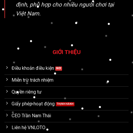
định, phù hợp cho nhiều người chơi tại
Việt Nam.
GIỚI THIỆU
Điều khoản điều kiện
Miễn trừ trách nhiệm
Quyền riêng tư
Giấy phép hoạt động
CEO Trần Nam Thái
Liên hệ VNLOTO