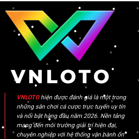
VNLOTO
hiện được đánh giá là một trong
những sân chơi cá cược trực tuyến uy tín
và nổi bật hàng đầu năm 2026. Nền tảng
mang đến môi trường giải trí hiện đại,
chuyên nghiệp với hệ thống vận hành ổn