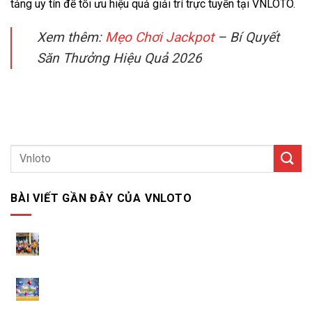
tảng uy tín để tối ưu hiệu quả giải trí trực tuyến tại VNLOTO.
Xem thêm:
Mẹo Chơi Jackpot
– Bí Quyết
Săn Thưởng Hiệu Quả 2026
BÀI VIẾT GẦN ĐÂY CỦA VNLOTO
Thiện Nguyện VNLOTO – Hành Trình Cùng Lan Tỏa Yêu
Thương
Đề Miền Bắc Ăn Bao Nhiêu – 5 Điều Người Chơi Cần Biết 2026