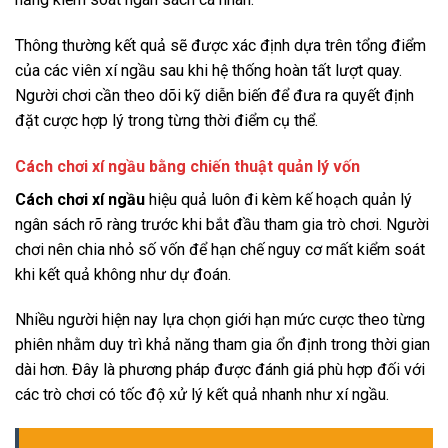
Thông thường kết quả sẽ được xác định dựa trên tổng điểm
của các viên xí ngầu sau khi hệ thống hoàn tất lượt quay.
Người chơi cần theo dõi kỹ diễn biến để đưa ra quyết định
đặt cược hợp lý trong từng thời điểm cụ thể.
Cách chơi xí ngầu bằng chiến thuật quản lý vốn
Cách chơi xí ngầu
hiệu quả luôn đi kèm kế hoạch quản lý
ngân sách rõ ràng trước khi bắt đầu tham gia trò chơi. Người
chơi nên chia nhỏ số vốn để hạn chế nguy cơ mất kiểm soát
khi kết quả không như dự đoán.
Nhiều người hiện nay lựa chọn giới hạn mức cược theo từng
phiên nhằm duy trì khả năng tham gia ổn định trong thời gian
dài hơn. Đây là phương pháp được đánh giá phù hợp đối với
các trò chơi có tốc độ xử lý kết quả nhanh như xí ngầu.