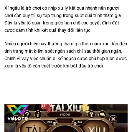
Xí ngầu là trò chơi có nhịp xử lý kết quả nhanh nên người
chơi cần duy trì sự tập trung trong suốt quá trình tham gia.
Đây là yếu tố quan trọng giúp hạn chế các quyết định đặt
cược cảm tính khi kết quả thay đổi liên tục.
Nhiều người hiện nay thường tham gia theo cảm xúc dẫn đến
tình trạng mất kiểm soát ngân sách chỉ sau thời gian ngắn.
Chính vì vậy việc chuẩn bị kế hoạch cược phù hợp luôn được
xem là yếu tố cần thiết trước khi bắt đầu trò chơi.
Những quy tắc cần nắm trong cách
chơi xí ngầu hiệu quả