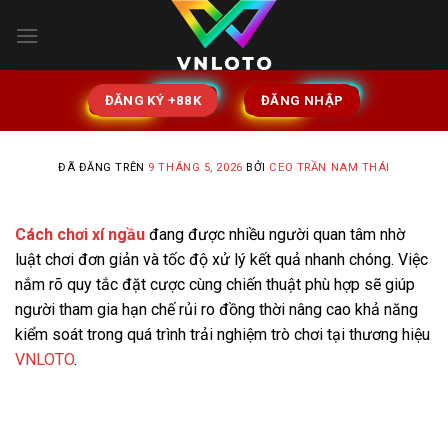
Chuyển
đến
nội
dung
ĐĂNG KÝ +88K
ĐĂNG NHẬP
ĐÃ ĐĂNG TRÊN
9 THÁNG 5, 2026
BỞI
CEO TRẦN NAM THÁI
Cách chơi xí ngầu
đang được nhiều người quan tâm nhờ
luật chơi đơn giản và tốc độ xử lý kết quả nhanh chóng. Việc
nắm rõ quy tắc đặt cược cùng chiến thuật phù hợp sẽ giúp
người tham gia hạn chế rủi ro đồng thời nâng cao khả năng
kiểm soát trong quá trình trải nghiệm trò chơi tại thương hiệu
VNLOTO
.
Vai trò của chiến thuật khi áp dụng