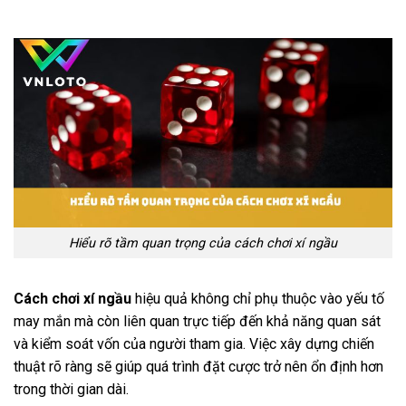
cách chơi xí ngầu
Hiểu rõ tầm quan trọng của cách chơi xí ngầu
Cách chơi xí ngầu
hiệu quả không chỉ phụ thuộc vào yếu tố
may mắn mà còn liên quan trực tiếp đến khả năng quan sát
và kiểm soát vốn của người tham gia. Việc xây dựng chiến
thuật rõ ràng sẽ giúp quá trình đặt cược trở nên ổn định hơn
trong thời gian dài.