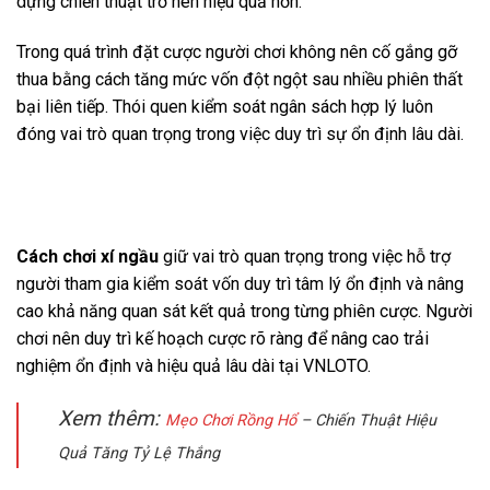
dựng chiến thuật trở nên hiệu quả hơn.
Trong quá trình đặt cược người chơi không nên cố gắng gỡ
thua bằng cách tăng mức vốn đột ngột sau nhiều phiên thất
bại liên tiếp. Thói quen kiểm soát ngân sách hợp lý luôn
đóng vai trò quan trọng trong việc duy trì sự ổn định lâu dài.
Kết Luận
Cách chơi xí ngầu
giữ vai trò quan trọng trong việc hỗ trợ
người tham gia kiểm soát vốn duy trì tâm lý ổn định và nâng
cao khả năng quan sát kết quả trong từng phiên cược. Người
chơi nên duy trì kế hoạch cược rõ ràng để nâng cao trải
nghiệm ổn định và hiệu quả lâu dài tại VNLOTO.
Xem thêm:
Mẹo Chơi Rồng Hổ
– Chiến Thuật Hiệu
Quả Tăng Tỷ Lệ Thắng