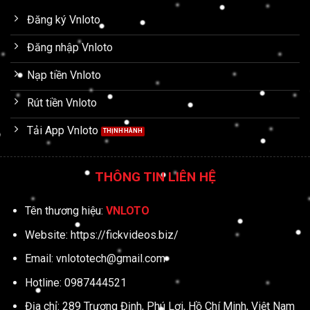
Đăng ký Vnloto
Đăng nhập Vnloto
Nạp tiền Vnloto
Rút tiền Vnloto
Tải App Vnloto
THÔNG TIN LIÊN HỆ
Tên thương hiệu:
VNLOTO
Website:
https://fickvideos.biz/
Email:
vnlototech@gmail.com
Hotline: 0987444521
Địa chỉ: 289 Trương Định, Phú Lợi, Hồ Chí Minh, Việt Nam