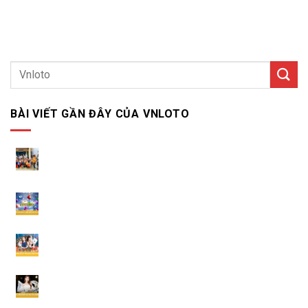
BÀI VIẾT GẦN ĐÂY CỦA VNLOTO
Thiện Nguyện VNLOTO – Hành Trình Cùng Lan Tỏa Yêu
Thương
Đề Miền Bắc Ăn Bao Nhiêu – 5 Điều Người Chơi Cần Biết 2026
Chào Mừng Tân Thủ – Những Ưu Đãi Người Mới Cần Biết 2026
Khuyến Mãi Nạp Đầu – Những Cách Nhận Ưu Đãi Hiệu Quả Tại
VNLOTO